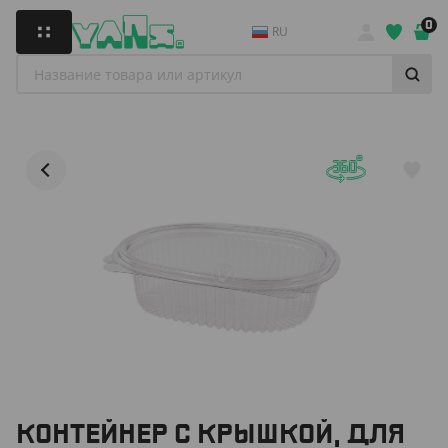
0
RU
КОНТЕЙНЕР С КРЫШКОЙ, ДЛЯ