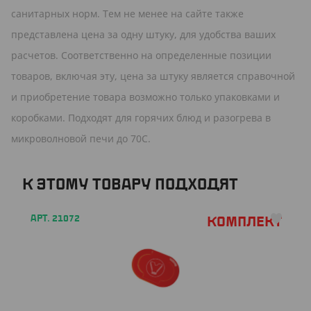
санитарных норм. Тем не менее на сайте также
представлена цена за одну штуку, для удобства ваших
расчетов. Соответственно на определенные позиции
товаров, включая эту, цена за штуку является справочной
и приобретение товара возможно только упаковками и
коробками. Подходят для горячих блюд и разогрева в
микроволновой печи до 70C.
К ЭТОМУ ТОВАРУ ПОДХОДЯТ
АРТ. 21072
Комплект