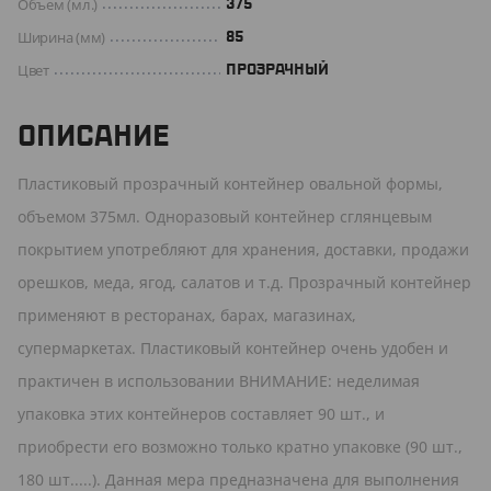
Объем (мл.)
375
Ширина (мм)
85
Цвет
ПРОЗРАЧНЫЙ
ОПИСАНИЕ
Пластиковый прозрачный контейнер овальной формы,
объемом 375мл. Одноразовый контейнер сглянцевым
покрытием употребляют для хранения, доставки, продажи
орешков, меда, ягод, салатов и т.д. Прозрачный контейнер
применяют в ресторанах, барах, магазинах,
супермаркетах. Пластиковый контейнер очень удобен и
практичен в использовании ВНИМАНИЕ: неделимая
упаковка этих контейнеров составляет 90 шт., и
приобрести его возможно только кратно упаковке (90 шт.,
180 шт.....). Данная мера предназначена для выполнения