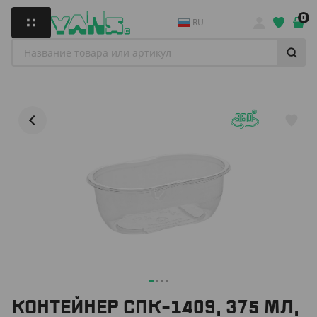
0
RU
КОНТЕЙНЕР СПК-1409, 375 МЛ,