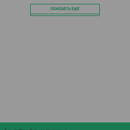
ПОКАЗАТЬ ЕЩЁ