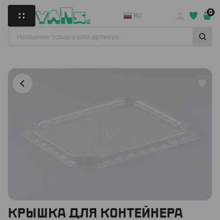
0
RU
КРЫШКА ДЛЯ КОНТЕЙНЕРА