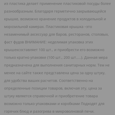
из пластика делает применение пластиковой посуды более
разнообразным. Благодаря герметично закрывающейся
крышке, возможно хранение продуктов в холодильной и
морозильной камерах. Пластиковая крышка –это
незаменимый аксессуар для баров, ресторанов, столовых,
фаст фудов ВНИМАНИЕ: неделимая упаковка этих
крышексоставляет 100 шт., и приобрести его возможно
только кратно упаковке (100 шт., 200 шт.....). Данная мера
предназначена для выполнения санитарных норм. Тем не
менее на сайте также представлена цена за одну штуку,
для удобства ваших расчетов. Соответственно на
определенные позиции товаров, включая эту, цена за
штуку является справочной и приобретение товара
возможно только упаковками и коробками Подходят для
горячих блюд и разогрева в микроволновой печи.