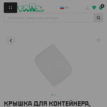
0
RU
КРЫШКА ДЛЯ КОНТЕЙНЕРА,