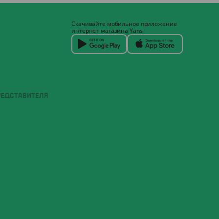
Скачивайте мобильное приложение
интернет-магазина Yans
РЕДСТАВИТЕЛЯ