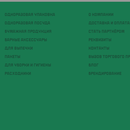
ОДНОРАЗОВАЯ УПАКОВКА
О КОМПАНИИ
ОДНОРАЗОВАЯ ПОСУДА
ДОСТАВКА И ОПЛАТА
БУМАЖНАЯ ПРОДУКЦИЯ
СТАТЬ ПАРТНЁРОМ
БАРНЫЕ АКСЕССУАРЫ
РЕКВИЗИТЫ
ДЛЯ ВЫПЕЧКИ
КОНТАКТЫ
ПАКЕТЫ
ВЫЗОВ ТОРГОВОГО П
ДЛЯ УБОРКИ И ГИГИЕНЫ
БЛОГ
РАСХОДНИКИ
БРЕНДИРОВАНИЕ