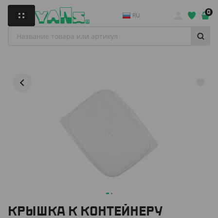
0
RU
КРЫШКА К КОНТЕЙНЕРУ