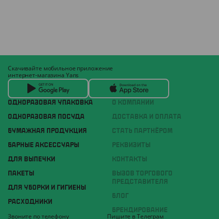
Скачивайте мобильное приложение
интернет-магазина Yans
ОДНОРАЗОВАЯ УПАКОВКА
О КОМПАНИИ
ОДНОРАЗОВАЯ ПОСУДА
ДОСТАВКА И ОПЛАТА
БУМАЖНАЯ ПРОДУКЦИЯ
СТАТЬ ПАРТНЁРОМ
БАРНЫЕ АКСЕССУАРЫ
РЕКВИЗИТЫ
ДЛЯ ВЫПЕЧКИ
КОНТАКТЫ
ПАКЕТЫ
ВЫЗОВ ТОРГОВОГО
ПРЕДСТАВИТЕЛЯ
ДЛЯ УБОРКИ И ГИГИЕНЫ
БЛОГ
РАСХОДНИКИ
БРЕНДИРОВАНИЕ
Звоните по телефону
Пишите в Телеграм