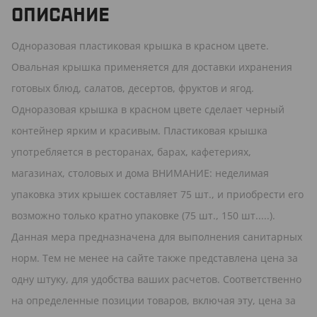
ОПИСАНИЕ
Одноразовая пластиковая крышка в красном цвете.
Овальная крышка применяется для доставки ихранения
готовых блюд, салатов, десертов, фруктов и ягод.
Одноразовая крышка в красном цвете сделает черный
контейнер ярким и красивым. Пластиковая крышка
употребляется в ресторанах, барах, кафетериях,
магазинах, столовых и дома ВНИМАНИЕ: неделимая
упаковка этих крышек составляет 75 шт., и приобрести его
возможно только кратно упаковке (75 шт., 150 шт.....).
Данная мера предназначена для выполнения санитарных
норм. Тем не менее на сайте также представлена цена за
одну штуку, для удобства ваших расчетов. Соответственно
на определенные позиции товаров, включая эту, цена за