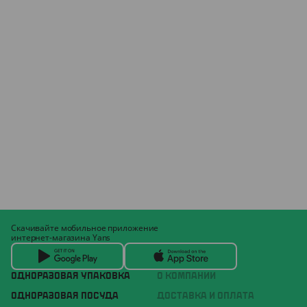
Скачивайте мобильное приложение
интернет-магазина Yans
ОДНОРАЗОВАЯ УПАКОВКА
О КОМПАНИИ
ОДНОРАЗОВАЯ ПОСУДА
ДОСТАВКА И ОПЛАТА