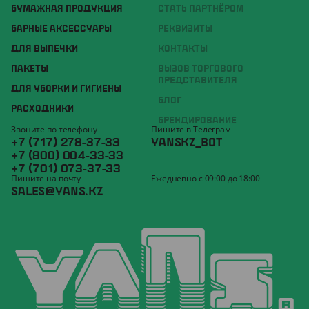
БУМАЖНАЯ ПРОДУКЦИЯ
СТАТЬ ПАРТНЁРОМ
БАРНЫЕ АКСЕССУАРЫ
РЕКВИЗИТЫ
ДЛЯ ВЫПЕЧКИ
КОНТАКТЫ
ПАКЕТЫ
ВЫЗОВ ТОРГОВОГО
ПРЕДСТАВИТЕЛЯ
ДЛЯ УБОРКИ И ГИГИЕНЫ
БЛОГ
РАСХОДНИКИ
БРЕНДИРОВАНИЕ
Звоните по телефону
Пишите в Телеграм
+7 (717) 278-37-33
YANSKZ_BOT
+7 (800) 004-33-33
+7 (701) 073-37-33
Пишите на почту
Ежедневно с 09:00 до 18:00
SALES@YANS.KZ