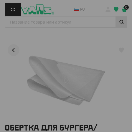
0
RU
ОБЕРТКА ДЛЯ БУРГЕРА/