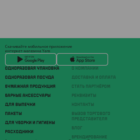
Скачивайте мобильное приложение
интернет-магазина Yans
ОДНОРАЗОВАЯ УПАКОВКА
О КОМПАНИИ
ОДНОРАЗОВАЯ ПОСУДА
ДОСТАВКА И ОПЛАТА
БУМАЖНАЯ ПРОДУКЦИЯ
СТАТЬ ПАРТНЁРОМ
БАРНЫЕ АКСЕССУАРЫ
РЕКВИЗИТЫ
ДЛЯ ВЫПЕЧКИ
КОНТАКТЫ
ПАКЕТЫ
ВЫЗОВ ТОРГОВОГО
ПРЕДСТАВИТЕЛЯ
ДЛЯ УБОРКИ И ГИГИЕНЫ
БЛОГ
РАСХОДНИКИ
БРЕНДИРОВАНИЕ