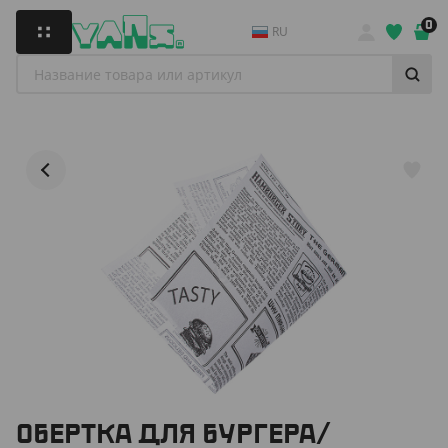
0
RU
ОБЕРТКА ДЛЯ БУРГЕРА/