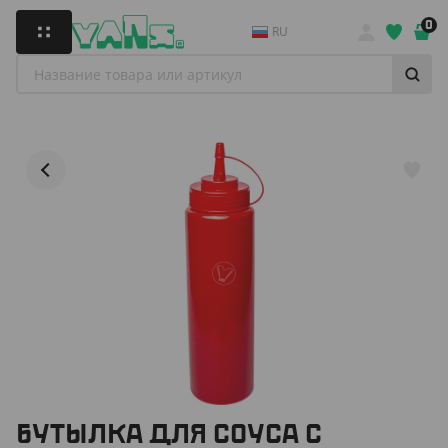
0
RU
БУТЫЛКА ДЛЯ СОУСА С