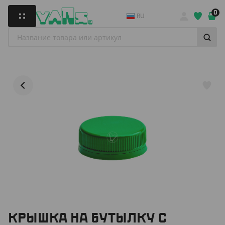
0
RU
КРЫШКА НА БУТЫЛКУ С