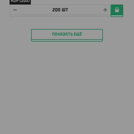
КОР (200)
ПОКАЗАТЬ ЕЩЁ