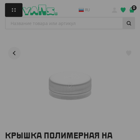
0
RU
КРЫШКА ПОЛИМЕРНАЯ НА