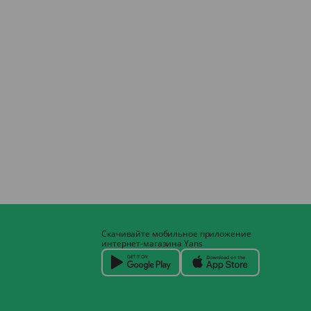
Скачивайте мобильное приложение
интернет-магазина Yans