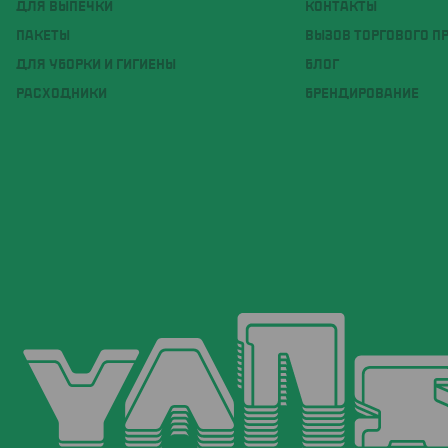
ДЛЯ ВЫПЕЧКИ
КОНТАКТЫ
ПАКЕТЫ
ВЫЗОВ ТОРГОВОГО П
ДЛЯ УБОРКИ И ГИГИЕНЫ
БЛОГ
РАСХОДНИКИ
БРЕНДИРОВАНИЕ