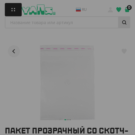
0
RU
ПАКЕТ ПРОЗРАЧНЫЙ СО СКОТЧ-