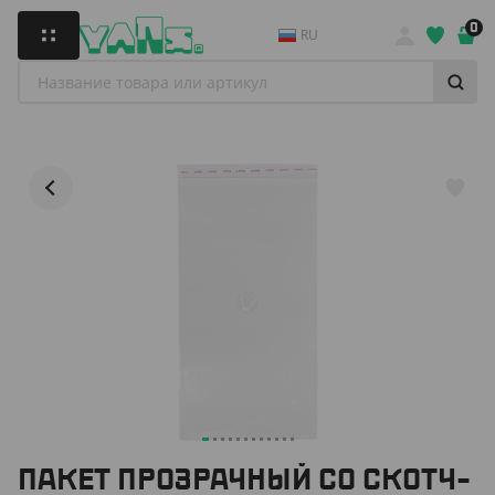
0
RU
ПАКЕТ ПРОЗРАЧНЫЙ СО СКОТЧ-