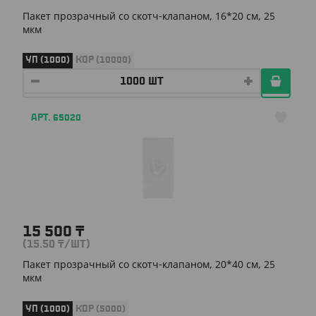
Пакет прозрачный со скотч-клапаном, 16*20 см, 25
мкм
УП (1000)
КОР (10000)
АРТ. 65020
15 500
₸
(15.50
₸
/ШТ)
Пакет прозрачный со скотч-клапаном, 20*40 см, 25
мкм
УП (1000)
КОР (5000)