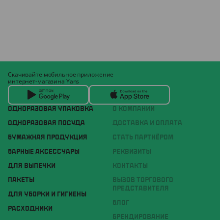
Скачивайте мобильное приложение
интернет-магазина Yans
ОДНОРАЗОВАЯ УПАКОВКА
О КОМПАНИИ
ОДНОРАЗОВАЯ ПОСУДА
ДОСТАВКА И ОПЛАТА
БУМАЖНАЯ ПРОДУКЦИЯ
СТАТЬ ПАРТНЁРОМ
БАРНЫЕ АКСЕССУАРЫ
РЕКВИЗИТЫ
ДЛЯ ВЫПЕЧКИ
КОНТАКТЫ
ПАКЕТЫ
ВЫЗОВ ТОРГОВОГО
ПРЕДСТАВИТЕЛЯ
ДЛЯ УБОРКИ И ГИГИЕНЫ
БЛОГ
РАСХОДНИКИ
БРЕНДИРОВАНИЕ