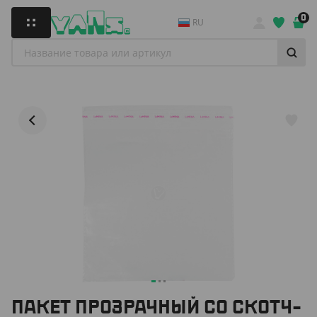
0
RU
ПАКЕТ ПРОЗРАЧНЫЙ СО СКОТЧ-