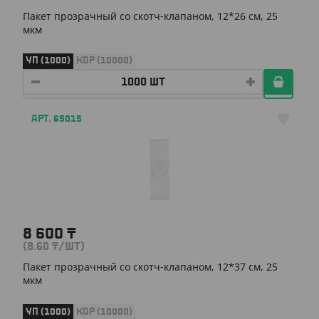
Пакет прозрачный со скотч-клапаном, 12*26 см, 25
мкм
УП (1000)
КОР (10000)
АРТ. 65015
8 600
₸
(8.60
₸
/ШТ)
Пакет прозрачный со скотч-клапаном, 12*37 см, 25
мкм
УП (1000)
КОР (10000)