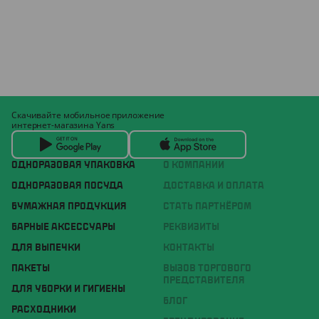
Скачивайте мобильное приложение
интернет-магазина Yans
ОДНОРАЗОВАЯ УПАКОВКА
О КОМПАНИИ
ОДНОРАЗОВАЯ ПОСУДА
ДОСТАВКА И ОПЛАТА
БУМАЖНАЯ ПРОДУКЦИЯ
СТАТЬ ПАРТНЁРОМ
БАРНЫЕ АКСЕССУАРЫ
РЕКВИЗИТЫ
ДЛЯ ВЫПЕЧКИ
КОНТАКТЫ
ПАКЕТЫ
ВЫЗОВ ТОРГОВОГО
ПРЕДСТАВИТЕЛЯ
ДЛЯ УБОРКИ И ГИГИЕНЫ
БЛОГ
РАСХОДНИКИ