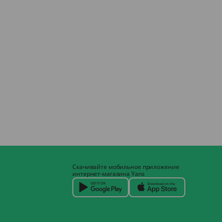
Скачивайте мобильное приложение
интернет-магазина Yans