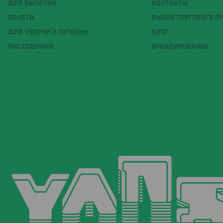
ДЛЯ ВЫПЕЧКИ
КОНТАКТЫ
ПАКЕТЫ
ВЫЗОВ ТОРГОВОГО П
ДЛЯ УБОРКИ И ГИГИЕНЫ
БЛОГ
РАСХОДНИКИ
БРЕНДИРОВАНИЕ