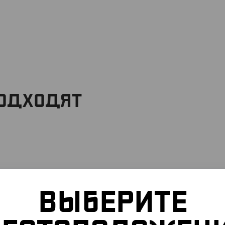
ПОДХОДЯТ
ВЫБЕРИТЕ