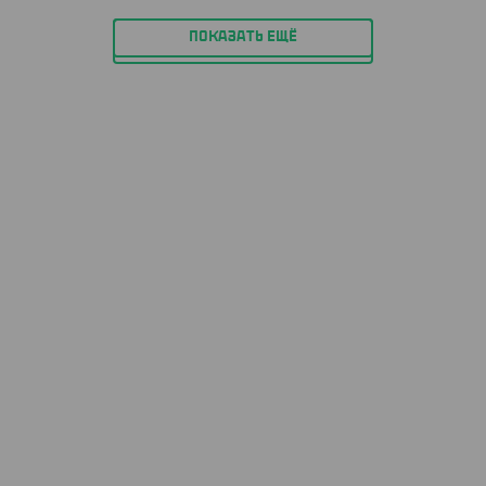
ПОКАЗАТЬ ЕЩЁ