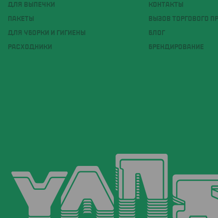
ДЛЯ ВЫПЕЧКИ
КОНТАКТЫ
ПАКЕТЫ
ВЫЗОВ ТОРГОВОГО П
ДЛЯ УБОРКИ И ГИГИЕНЫ
БЛОГ
РАСХОДНИКИ
БРЕНДИРОВАНИЕ