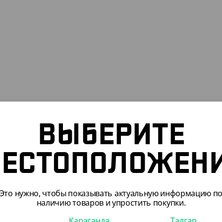
ПОДХОДЯТ
ВЫБЕРИТЕ
ЕСТОПОЛОЖЕН
Это нужно, чтобы показывать актуальную информацию п
наличию товаров и упростить покупки.
Караганда
Талгар