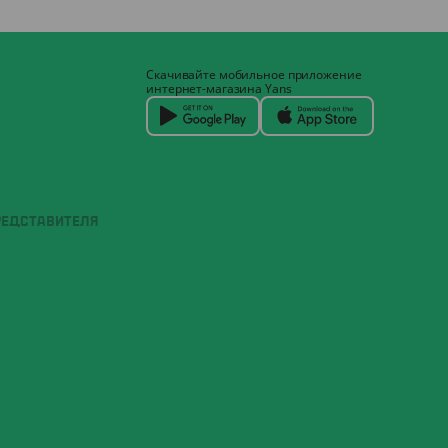
Скачивайте мобильное приложение
интернет-магазина Yans
РЕДСТАВИТЕЛЯ