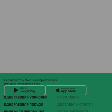
Скачивайте мобильное приложение
интернет-магазина Yans
ОДНОРАЗОВАЯ УПАКОВКА
О КОМПАНИИ
ОДНОРАЗОВАЯ ПОСУДА
ДОСТАВКА И ОПЛАТА