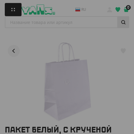
0
RU
ПАКЕТ БЕЛЫЙ, С КРУЧЕНОЙ