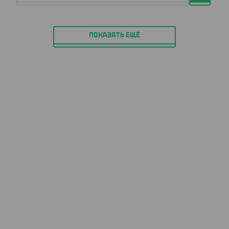
ПОКАЗАТЬ ЕЩЁ