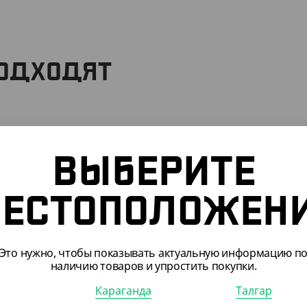
ПОДХОДЯТ
ВЫБЕРИТЕ
ЕСТОПОЛОЖЕН
Это нужно, чтобы показывать актуальную информацию п
наличию товаров и упростить покупки.
Караганда
Талгар