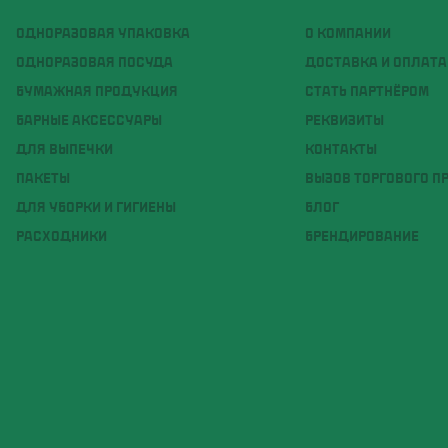
ОДНОРАЗОВАЯ УПАКОВКА
О КОМПАНИИ
ОДНОРАЗОВАЯ ПОСУДА
ДОСТАВКА И ОПЛАТА
БУМАЖНАЯ ПРОДУКЦИЯ
СТАТЬ ПАРТНЁРОМ
БАРНЫЕ АКСЕССУАРЫ
РЕКВИЗИТЫ
ДЛЯ ВЫПЕЧКИ
КОНТАКТЫ
ПАКЕТЫ
ВЫЗОВ ТОРГОВОГО П
ДЛЯ УБОРКИ И ГИГИЕНЫ
БЛОГ
РАСХОДНИКИ
БРЕНДИРОВАНИЕ