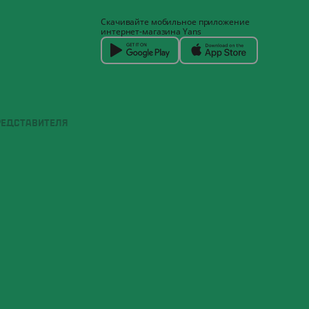
Скачивайте мобильное приложение
интернет-магазина Yans
РЕДСТАВИТЕЛЯ