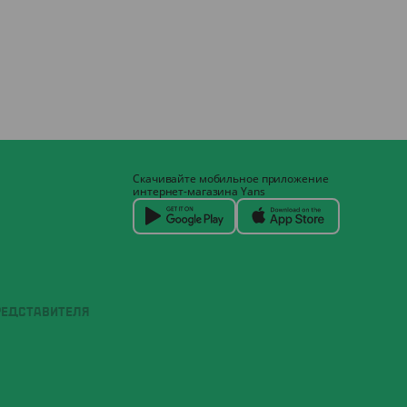
Скачивайте мобильное приложение
интернет-магазина Yans
РЕДСТАВИТЕЛЯ