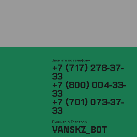
Звоните по телефону
+7 (717) 278-37-
33
+7 (800) 004-33-
33
+7 (701) 073-37-
33
Пишите в Телеграм
YANSKZ_BOT