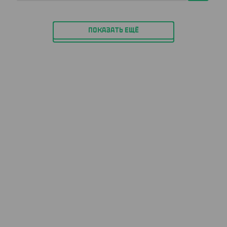
ПОКАЗАТЬ ЕЩЁ