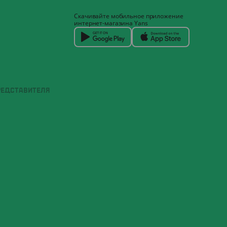
Скачивайте мобильное приложение
интернет-магазина Yans
РЕДСТАВИТЕЛЯ