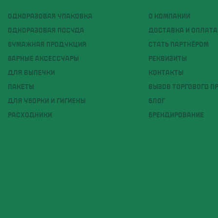
ОДНОРАЗОВАЯ УПАКОВКА
О КОМПАНИИ
ОДНОРАЗОВАЯ ПОСУДА
ДОСТАВКА И ОПЛАТА
БУМАЖНАЯ ПРОДУКЦИЯ
СТАТЬ ПАРТНЁРОМ
БАРНЫЕ АКСЕССУАРЫ
РЕКВИЗИТЫ
ДЛЯ ВЫПЕЧКИ
КОНТАКТЫ
ПАКЕТЫ
ВЫЗОВ ТОРГОВОГО П
ДЛЯ УБОРКИ И ГИГИЕНЫ
БЛОГ
РАСХОДНИКИ
БРЕНДИРОВАНИЕ