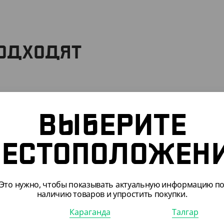
ПОДХОДЯТ
ВЫБЕРИТЕ
ЕСТОПОЛОЖЕН
Это нужно, чтобы показывать актуальную информацию п
наличию товаров и упростить покупки.
Караганда
Талгар