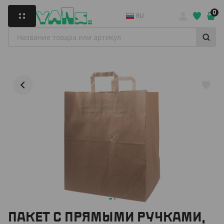
0
RU
ПАКЕТ С ПРЯМЫМИ РУЧКАМИ,