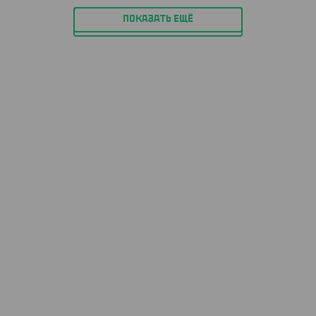
ПОКАЗАТЬ ЕЩЁ