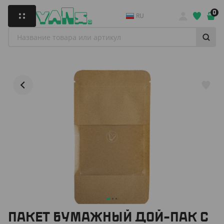
0
RU
ПАКЕТ БУМАЖНЫЙ ДОЙ-ПАК С