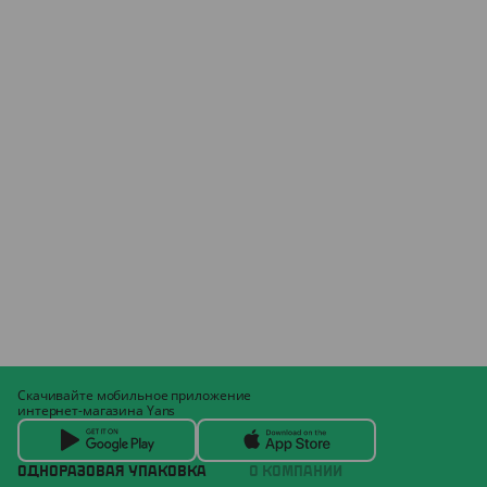
Скачивайте мобильное приложение
интернет-магазина Yans
ОДНОРАЗОВАЯ УПАКОВКА
О КОМПАНИИ