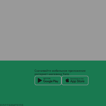
Скачивайте мобильное приложение
интернет-магазина Yans
РЕДСТАВИТЕЛЯ