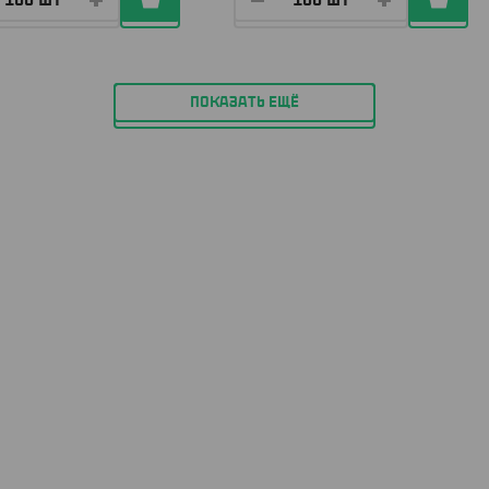
ПОКАЗАТЬ ЕЩЁ