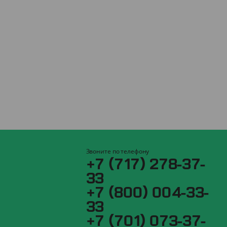
Звоните по телефону
+7 (717) 278-37-
33
+7 (800) 004-33-
33
+7 (701) 073-37-