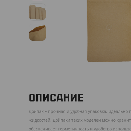
ОПИСАНИЕ
Дойпак – прочная и удобная упаковка, идеально 
жидкостей. Дойпаки таких моделей можно хранить
обеспечивает герметичность и удобство использ