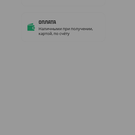
Оплата
Наличными при получении,
картой, по счёту