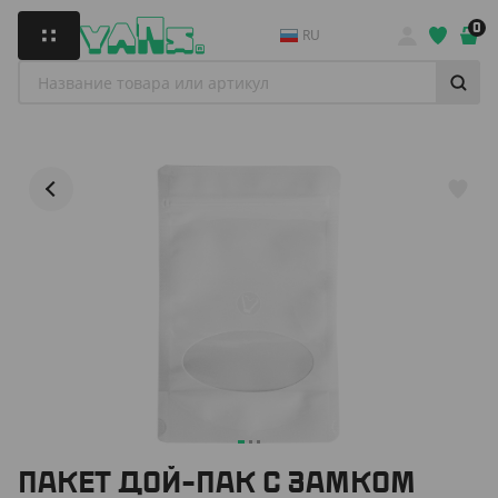
0
RU
ПАКЕТ ДОЙ-ПАК С ЗАМКОМ