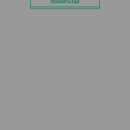
ПОКАЗАТЬ ЕЩЁ