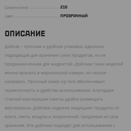
Ширина (мм)
210
Цвет
ПРОЗРАЧНЫЙ
ОПИСАНИЕ
Дойпак – прочная и удобная упаковка, идеально
подходящая для хранения сухих продуктов, но не
предназначенная для жидкостей. Дойпаки таких моделей
можно хранить в морозильной камере, но нельзя
нагревать. Прочный замок zip lock обеспечивает
герметичность и удобство использования. Благодаря
стоячей конструкции пакеты удобно размещать
вертикально. Дойпаки надежно защищают продукты от
влаги, света, воздуха и загрязнений, продлевая их срок
хранения. Эти дойпаки подходят для использования с