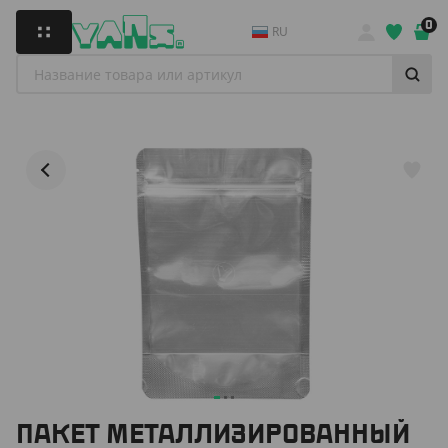
0
RU
ПАКЕТ МЕТАЛЛИЗИРОВАННЫЙ