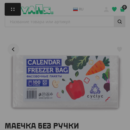
0
RU
МАЕЧКА БЕЗ РУЧКИ