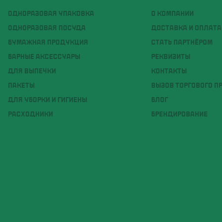
ОДНОРАЗОВАЯ УПАКОВКА
О КОМПАНИИ
ОДНОРАЗОВАЯ ПОСУДА
ДОСТАВКА И ОПЛАТА
БУМАЖНАЯ ПРОДУКЦИЯ
СТАТЬ ПАРТНЁРОМ
БАРНЫЕ АКСЕССУАРЫ
РЕКВИЗИТЫ
ДЛЯ ВЫПЕЧКИ
КОНТАКТЫ
ПАКЕТЫ
ВЫЗОВ ТОРГОВОГО П
ДЛЯ УБОРКИ И ГИГИЕНЫ
БЛОГ
РАСХОДНИКИ
БРЕНДИРОВАНИЕ