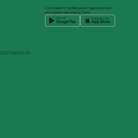
Скачивайте мобильное приложение
интернет-магазина Yans
РЕДСТАВИТЕЛЯ