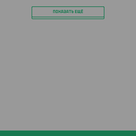
ПОКАЗАТЬ ЕЩЁ