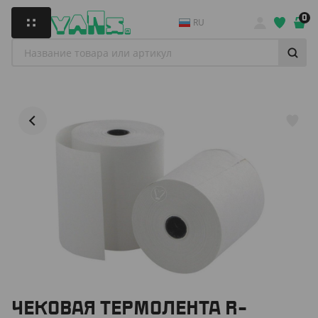
0
RU
ЧЕКОВАЯ ТЕРМОЛЕНТА R-