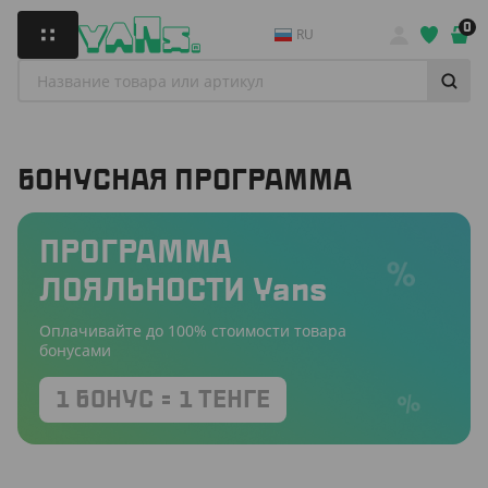
0
RU
БОНУСНАЯ ПРОГРАММА
Программа
лояльности Yans
Оплачивайте до 100% стоимости товара
бонусами
1 бонус = 1 тенге