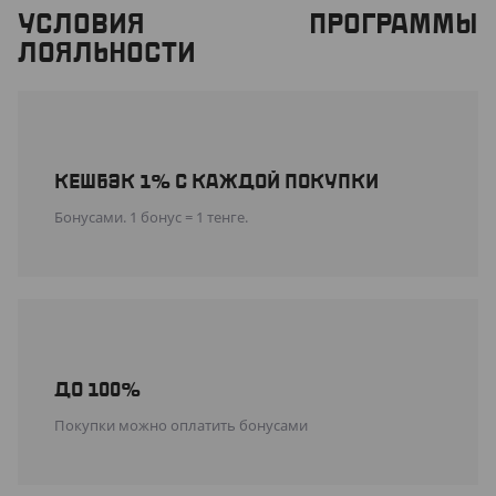
УСЛОВИЯ ПРОГРАММЫ
ЛОЯЛЬНОСТИ
КЕШБЭК 1% С КАЖДОЙ ПОКУПКИ
Бонусами. 1 бонус = 1 тенге.
ДО 100%
Покупки можно оплатить бонусами