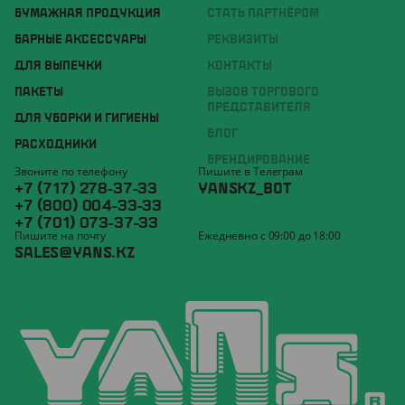
БУМАЖНАЯ ПРОДУКЦИЯ
СТАТЬ ПАРТНЁРОМ
БАРНЫЕ АКСЕССУАРЫ
РЕКВИЗИТЫ
ДЛЯ ВЫПЕЧКИ
КОНТАКТЫ
ПАКЕТЫ
ВЫЗОВ ТОРГОВОГО
ПРЕДСТАВИТЕЛЯ
ДЛЯ УБОРКИ И ГИГИЕНЫ
БЛОГ
РАСХОДНИКИ
БРЕНДИРОВАНИЕ
Звоните по телефону
Пишите в Телеграм
+7 (717) 278-37-33
YANSKZ_BOT
+7 (800) 004-33-33
+7 (701) 073-37-33
Пишите на почту
Ежедневно с 09:00 до 18:00
SALES@YANS.KZ