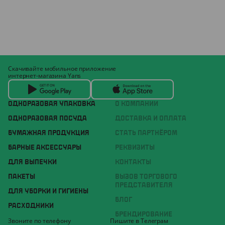
Скачивайте мобильное приложение
интернет-магазина Yans
ОДНОРАЗОВАЯ УПАКОВКА
О КОМПАНИИ
ОДНОРАЗОВАЯ ПОСУДА
ДОСТАВКА И ОПЛАТА
БУМАЖНАЯ ПРОДУКЦИЯ
СТАТЬ ПАРТНЁРОМ
БАРНЫЕ АКСЕССУАРЫ
РЕКВИЗИТЫ
ДЛЯ ВЫПЕЧКИ
КОНТАКТЫ
ПАКЕТЫ
ВЫЗОВ ТОРГОВОГО
ПРЕДСТАВИТЕЛЯ
ДЛЯ УБОРКИ И ГИГИЕНЫ
БЛОГ
РАСХОДНИКИ
БРЕНДИРОВАНИЕ
Звоните по телефону
Пишите в Телеграм