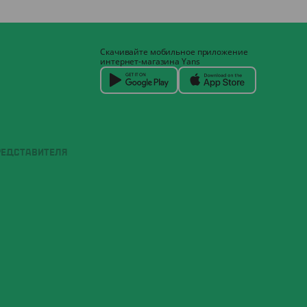
Скачивайте мобильное приложение
интернет-магазина Yans
РЕДСТАВИТЕЛЯ