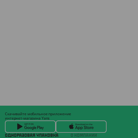
Скачивайте мобильное приложение
интернет-магазина Yans
ОДНОРАЗОВАЯ УПАКОВКА
О КОМПАНИИ