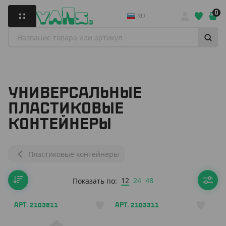
0
RU
УНИВЕРСАЛЬНЫЕ
ПЛАСТИКОВЫЕ
КОНТЕЙНЕРЫ
Пластиковые контейнеры
12
24
48
Показать по:
АРТ. 2103811
АРТ. 2103311