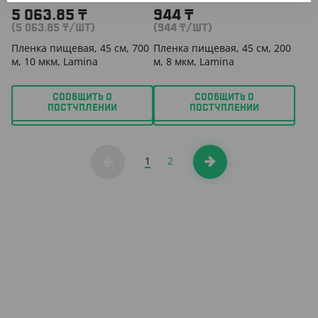
5 063.85
₸
944
₸
(5 063.85
₸
/ШТ)
(944
₸
/ШТ)
Пленка пищевая, 45 см, 700
Пленка пищевая, 45 см, 200
м, 10 мкм, Lamina
м, 8 мкм, Lamina
СООБЩИТЬ О
СООБЩИТЬ О
ПОСТУПЛЕНИИ
ПОСТУПЛЕНИИ
1
2