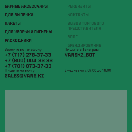
БАРНЫЕ АКСЕССУАРЫ
РЕКВИЗИТЫ
ДЛЯ ВЫПЕЧКИ
КОНТАКТЫ
ПАКЕТЫ
ВЫЗОВ ТОРГОВОГО
ПРЕДСТАВИТЕЛЯ
ДЛЯ УБОРКИ И ГИГИЕНЫ
БЛОГ
РАСХОДНИКИ
БРЕНДИРОВАНИЕ
Звоните по телефону
Пишите в Телеграм
+7 (717) 278-37-33
YANSKZ_BOT
+7 (800) 004-33-33
+7 (701) 073-37-33
Пишите на почту
Ежедневно с 09:00 до 18:00
SALES@YANS.KZ