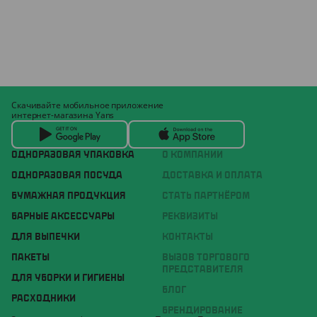
Скачивайте мобильное приложение
интернет-магазина Yans
ОДНОРАЗОВАЯ УПАКОВКА
О КОМПАНИИ
ОДНОРАЗОВАЯ ПОСУДА
ДОСТАВКА И ОПЛАТА
БУМАЖНАЯ ПРОДУКЦИЯ
СТАТЬ ПАРТНЁРОМ
БАРНЫЕ АКСЕССУАРЫ
РЕКВИЗИТЫ
ДЛЯ ВЫПЕЧКИ
КОНТАКТЫ
ПАКЕТЫ
ВЫЗОВ ТОРГОВОГО
ПРЕДСТАВИТЕЛЯ
ДЛЯ УБОРКИ И ГИГИЕНЫ
БЛОГ
РАСХОДНИКИ
БРЕНДИРОВАНИЕ