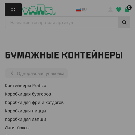
0
RU
БУМАЖНЫЕ КОНТЕЙНЕРЫ
Одноразовая упаковка
Контейнеры Pratico
Коробки для бургеров
Коробки для фри и хотдогов
Коробки для пиццы
Коробки для лапши
Ланч-боксы