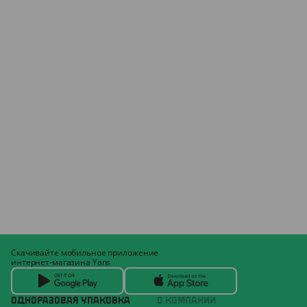
Скачивайте мобильное приложение
интернет-магазина Yans
ОДНОРАЗОВАЯ УПАКОВКА
О КОМПАНИИ