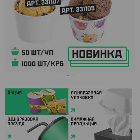
АКЦИЯ
ОДНОРАЗОВАЯ
УПАКОВКА
ОДНОРАЗОВАЯ
БУМАЖНАЯ
ПОСУДА
ПРОДУКЦИЯ