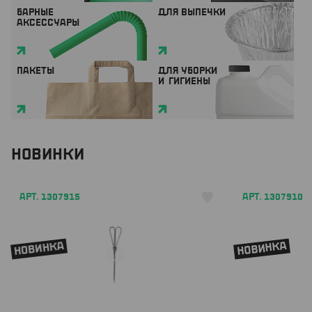
БАРНЫЕ
ДЛЯ ВЫПЕЧКИ
АКСЕССУАРЫ
ПАКЕТЫ
ДЛЯ УБОРКИ
И ГИГИЕНЫ
НОВИНКИ
АРТ. 1307915
АРТ. 1307910
НОВИНКА
НОВИНКА