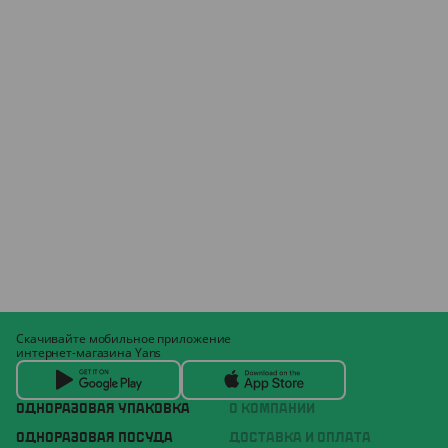
Скачивайте мобильное приложение
интернет-магазина Yans
ОДНОРАЗОВАЯ УПАКОВКА
О КОМПАНИИ
ОДНОРАЗОВАЯ ПОСУДА
ДОСТАВКА И ОПЛАТА