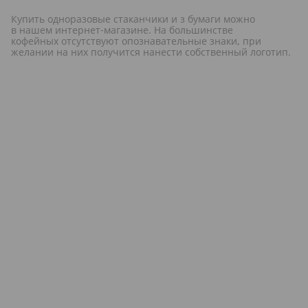
Купить одноразовые стаканчики и з бумаги можно
в нашем интернет-магазине. На большинстве
кофейных отсутствуют опознавательные знаки, при
желании на них получится нанести собственный логотип.