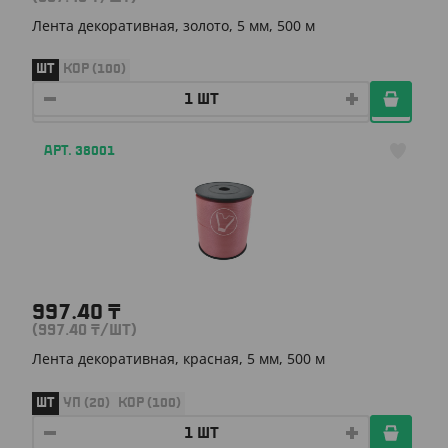
Лента декоративная, золото, 5 мм, 500 м
ШТ
КОР (100)
АРТ. 38001
997.40
₸
(997.40
₸
/ШТ)
Лента декоративная, красная, 5 мм, 500 м
ШТ
УП (20)
КОР (100)