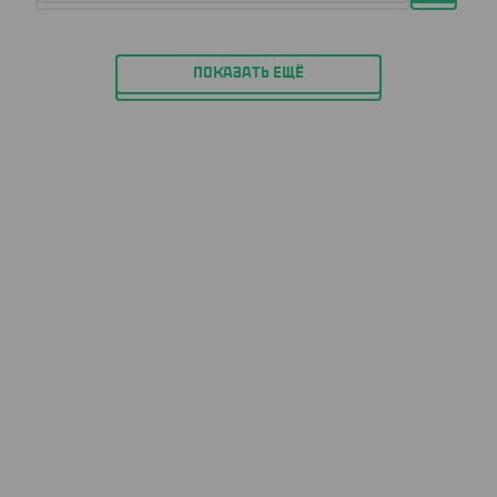
ПОКАЗАТЬ ЕЩЁ