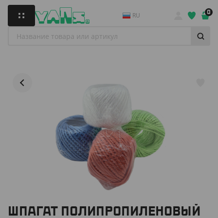
0
RU
ШПАГАТ ПОЛИПРОПИЛЕНОВЫЙ