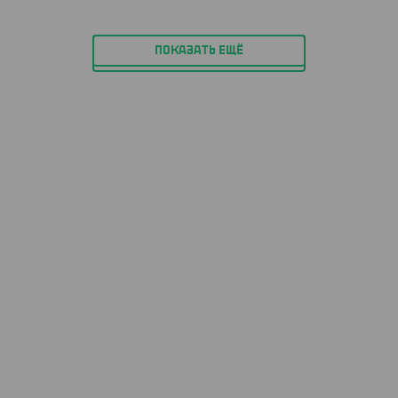
ПОКАЗАТЬ ЕЩЁ