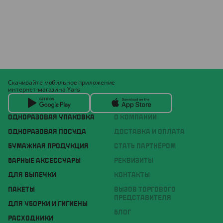
Скачивайте мобильное приложение
интернет-магазина Yans
ОДНОРАЗОВАЯ УПАКОВКА
О КОМПАНИИ
ОДНОРАЗОВАЯ ПОСУДА
ДОСТАВКА И ОПЛАТА
БУМАЖНАЯ ПРОДУКЦИЯ
СТАТЬ ПАРТНЁРОМ
БАРНЫЕ АКСЕССУАРЫ
РЕКВИЗИТЫ
ДЛЯ ВЫПЕЧКИ
КОНТАКТЫ
ПАКЕТЫ
ВЫЗОВ ТОРГОВОГО
ПРЕДСТАВИТЕЛЯ
ДЛЯ УБОРКИ И ГИГИЕНЫ
БЛОГ
РАСХОДНИКИ