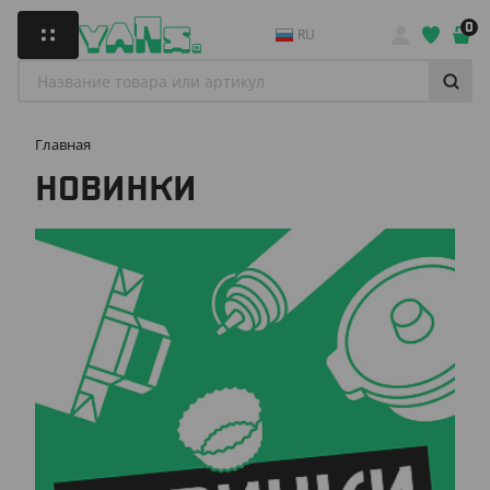
0
RU
Главная
НОВИНКИ